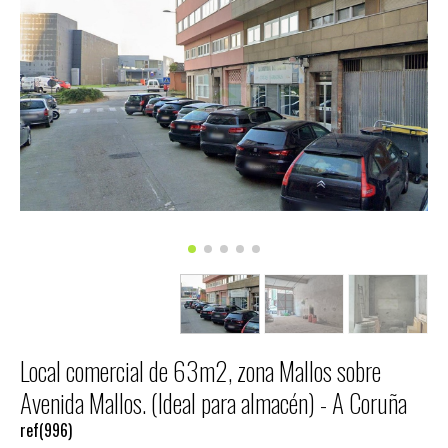
Local comercial de 63m2, zona Mallos sobre
Avenida Mallos. (Ideal para almacén) - A Coruña
ref(996)